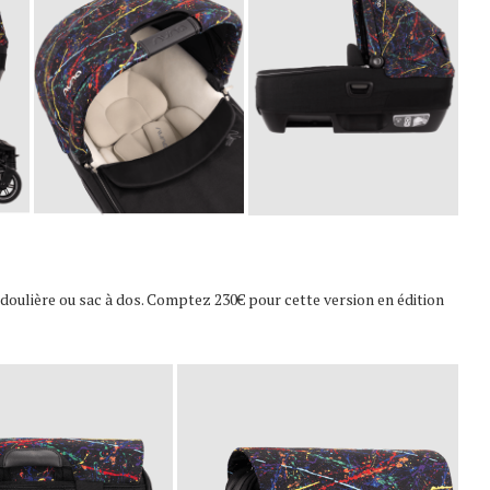
ndoulière ou sac à dos. Comptez 230€ pour cette version en édition