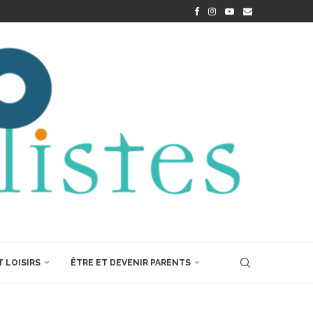
 LOISIRS
ÊTRE ET DEVENIR PARENTS