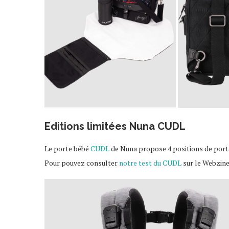
Editions limitées Nuna CUDL
Le porte bébé
CUDL
de Nuna propose 4 positions de porta
Pour pouvez consulter
notre test du CUDL
sur le Webzine