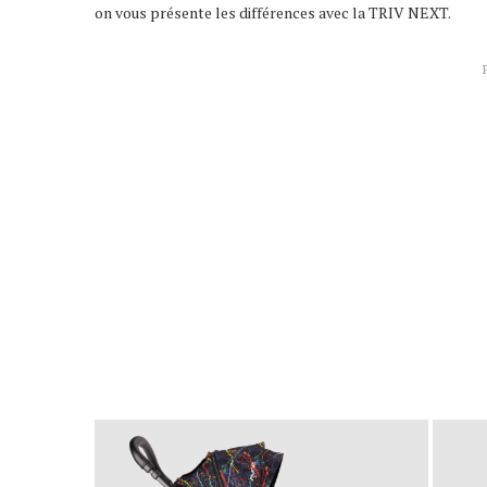
on vous présente les différences avec la TRIV NEXT.