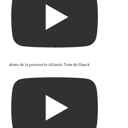
démo de la poussette Atlantic Twin de Hauck