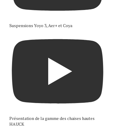
Suspensions Yoyo 3, Aer+ et Coya
Présentation de la gamme des chaises hautes
HAUCK