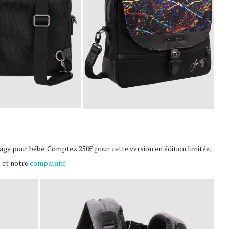
ge pour bébé. Comptez 250€ pour cette version en édition limitée.
 et notre
comparatif
.