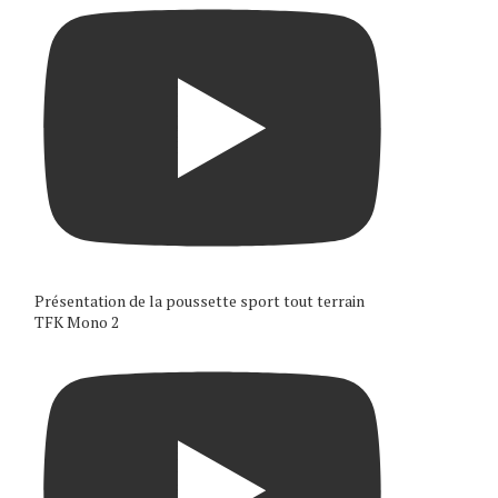
Présentation de la poussette sport tout terrain
TFK Mono 2