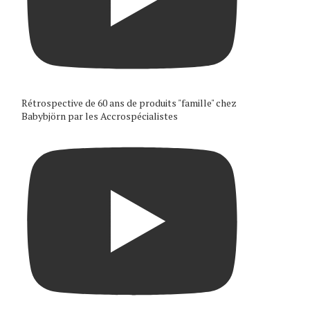
Rétrospective de 60 ans de produits "famille" chez
Babybjörn par les Accrospécialistes