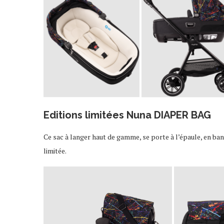
Editions limitées Nuna DIAPER BAG
Ce sac à langer haut de gamme, se porte à l’épaule, en ba
limitée.