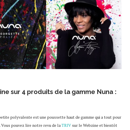
ine sur 4 produits de la gamme Nuna :
 petite polyvalente est une poussette haut de gamme qui a tout pour
. Vous pouvez lire notre revu de la
TRIV
sur le Webzine et bientôt