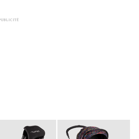
PUBLICITÉ