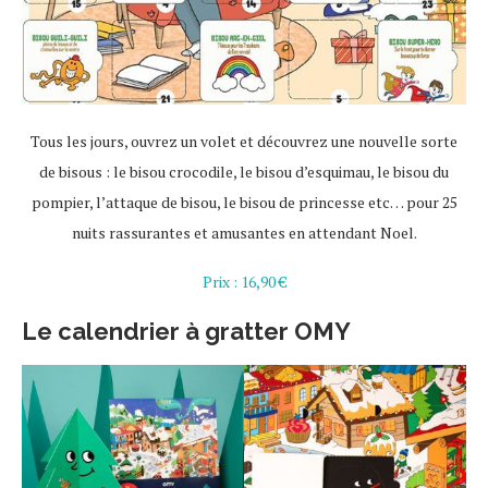
Tous les jours, ouvrez un volet et découvrez une nouvelle sorte
de bisous : le bisou crocodile, le bisou d’esquimau, le bisou du
pompier, l’attaque de bisou, le bisou de princesse etc… pour 25
nuits rassurantes et amusantes en attendant Noel.
Prix : 16,90 €
Le calendrier à gratter OMY