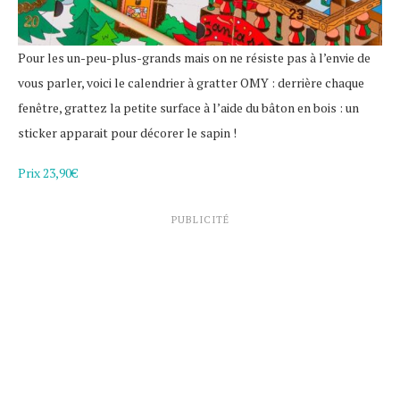
Pour les un-peu-plus-grands mais on ne résiste pas à l’envie de
vous parler, voici le calendrier à gratter OMY : derrière chaque
fenêtre, grattez la petite surface à l’aide du bâton en bois : un
sticker apparait pour décorer le sapin !
Prix 23,90€
PUBLICITÉ