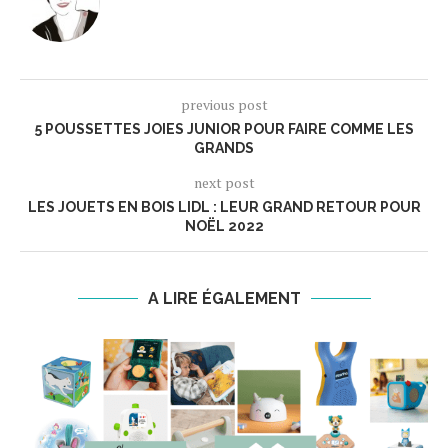
previous post
5 POUSSETTES JOIES JUNIOR POUR FAIRE COMME LES
GRANDS
next post
LES JOUETS EN BOIS LIDL : LEUR GRAND RETOUR POUR
NOËL 2022
A LIRE ÉGALEMENT