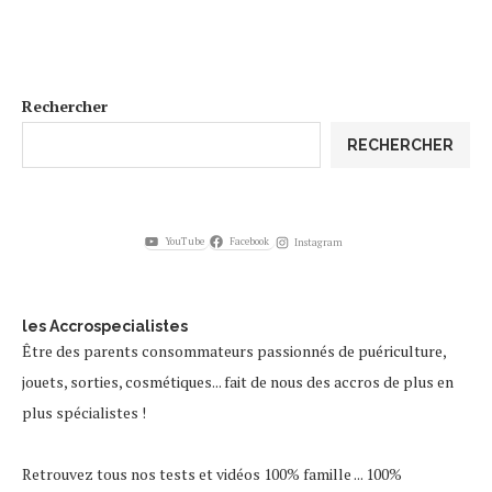
Rechercher
RECHERCHER
YouTube
Facebook
Instagram
les Accrospecialistes
Être des parents consommateurs passionnés de puériculture,
jouets, sorties, cosmétiques... fait de nous des accros de plus en
plus spécialistes !
Retrouvez tous nos tests et vidéos 100% famille ... 100%