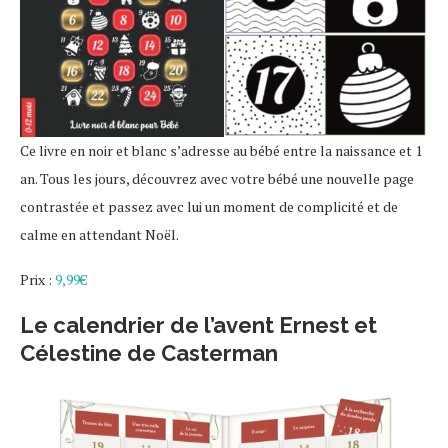
Ce livre en noir et blanc s’adresse au bébé entre la naissance et 1
an. Tous les jours, découvrez avec votre bébé une nouvelle page
contrastée et passez avec lui un moment de complicité et de
calme en attendant Noël.
Prix :
9,99€
Le calendrier de l’avent Ernest et
Célestine de Casterman