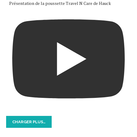
Présentation de la poussette Travel N Care de Hauck
CHARGER PLUS…