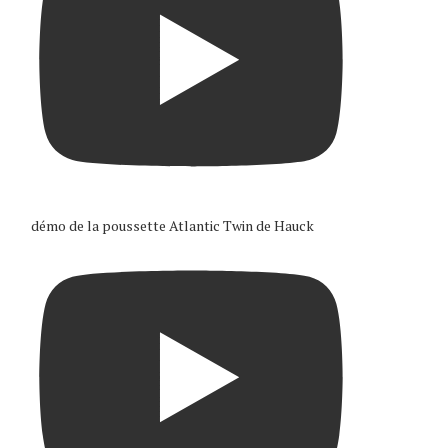
démo de la poussette Atlantic Twin de Hauck