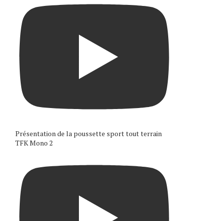
Présentation de la poussette sport tout terrain
TFK Mono 2