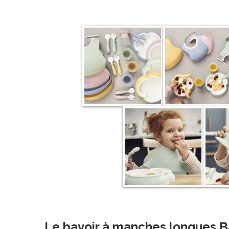
Le bavoir à manches longues 