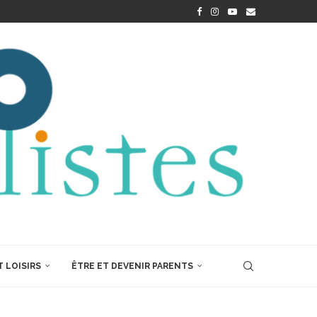
 LOISIRS
ÊTRE ET DEVENIR PARENTS