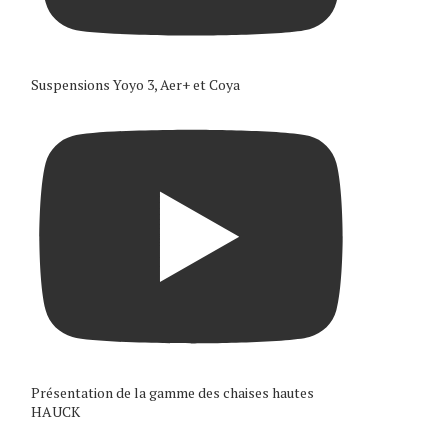
Suspensions Yoyo 3, Aer+ et Coya
Présentation de la gamme des chaises hautes
HAUCK