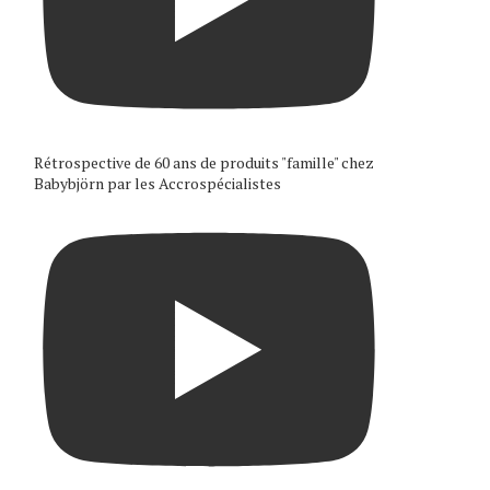
Rétrospective de 60 ans de produits "famille" chez
Babybjörn par les Accrospécialistes