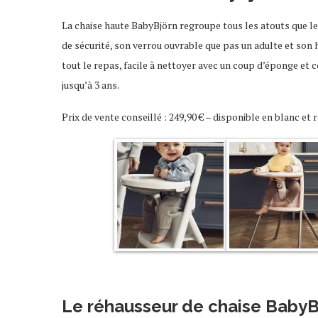
La chaise haute BabyBjörn regroupe tous les atouts que le
de sécurité, son verrou ouvrable que pas un adulte et son 
tout le repas, facile à nettoyer avec un coup d’éponge et co
jusqu’à 3 ans.
Prix de vente conseillé : 249,90 € – disponible en blanc et 
Le réhausseur de chaise BabyB